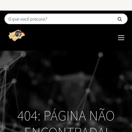
404: PÁGINA NÃO