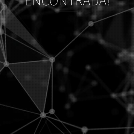
ENCONTRADA!